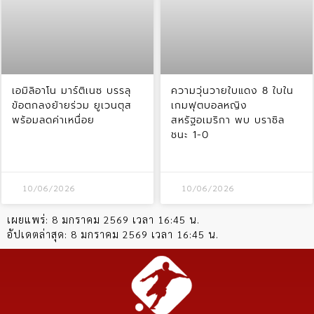
เอมิลิอาโน มาร์ติเนซ บรรลุ
ความวุ่นวายใบแดง 8 ใบใน
ข้อตกลงย้ายร่วม ยูเวนตุส
เกมฟุตบอลหญิง
พร้อมลดค่าเหนื่อย
สหรัฐอเมริกา พบ บราซิล
ชนะ 1-0
10/06/2026
10/06/2026
เผยแพร่:
8 มกราคม 2569 เวลา 16:45 น.
อัปเดตล่าสุด:
8 มกราคม 2569 เวลา 16:45 น.