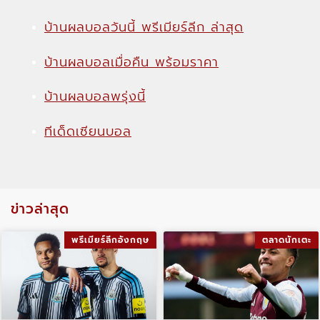
บ้านผลบอลวันนี้ พรีเมียร์ลีก ล่าสุด
บ้านผลบอลเมื่อคืน พร้อมราคา
บ้านผลบอลพรุ่งนี้
ทีเด็ดเซียนบอล
ข่าวล่าสุด
พรีเมียร์ลีกอังกฤษ
ตลาดนักเตะ