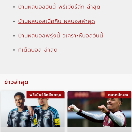
บ้านผลบอลวันนี้ พรีเมียร์ลีก ล่าสุด
บ้านผลบอลเมื่อคืน ผลบอลล่าสุด
บ้านผลบอลพรุ่งนี้ วิเคราะห์บอลวันนี้
ทีเด็ดบอล ล่าสุด
ข่าวล่าสุด
พรีเมียร์ลีกอังกฤษ
ตลาดนักเตะ