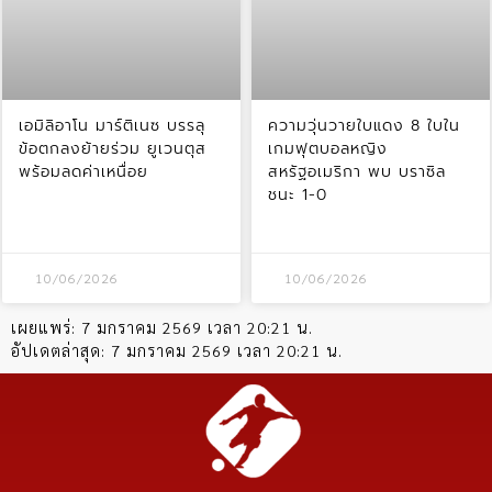
เอมิลิอาโน มาร์ติเนซ บรรลุ
ความวุ่นวายใบแดง 8 ใบใน
ข้อตกลงย้ายร่วม ยูเวนตุส
เกมฟุตบอลหญิง
พร้อมลดค่าเหนื่อย
สหรัฐอเมริกา พบ บราซิล
ชนะ 1-0
10/06/2026
10/06/2026
เผยแพร่:
7 มกราคม 2569 เวลา 20:21 น.
อัปเดตล่าสุด:
7 มกราคม 2569 เวลา 20:21 น.