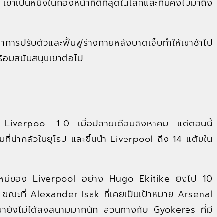
ป็นหนึ่งในกองหน้าที่ดีที่สุดในโลกและทีมคงไม่มาถึง
การปรับตัวและฟื้นฟูร่างกายหลังบาดเจ็บทำให้เขาช้าไป
้อมสนับสนุนเขาต่อไป
 Liverpool 1-0 เมื่อปลายเดือนสิงหาคม แต่ตอนนี้
ี่น่ากลัวในยุโรป และขึ้นนำ Liverpool ถึง 14 แต้มใน
คนใหม่ของ Liverpool อย่าง Hugo Ekitike ยิงไป 10
ขณะที่ Alexander Isak ที่เคยเป็นเป้าหมาย Arsenal
้เขายังไม่ได้ลงสนามมากนัก สวนทางกับ Gyokeres ที่มี