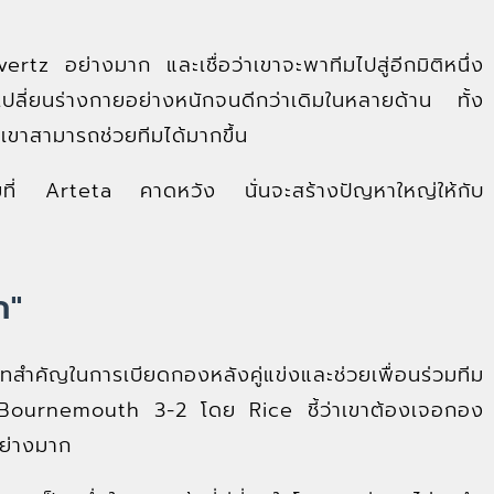
 อย่างมาก และเชื่อว่าเขาจะพาทีมไปสู่อีกมิติหนึ่ง
เปลี่ยนร่างกายอย่างหนักจนดีกว่าเดิมในหลายด้าน ทั้ง
เขาสามารถช่วยทีมได้มากขึ้น
ี่ Arteta คาดหวัง นั่นจะสร้างปัญหาใหญ่ให้กับ
ก"
คัญในการเบียดกองหลังคู่แข่งและช่วยเพื่อนร่วมทีม
 Bournemouth 3-2 โดย Rice ชี้ว่าเขาต้องเจอกอง
ย่างมาก