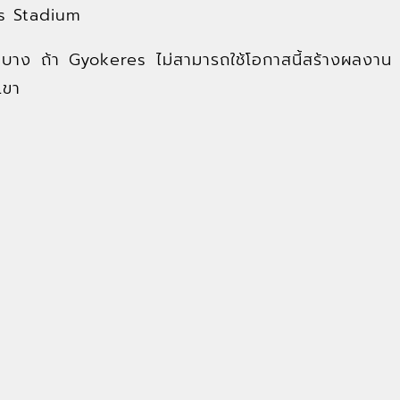
tes Stadium
ะบาง ถ้า Gyokeres ไม่สามารถใช้โอกาสนี้สร้างผลงาน
เขา