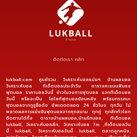
ติดต่อเรา คลิก
lukball.com ศูนย์รวม วิเคราะห์บอลแม่นๆ บ้านผลบอล
วิเคราะห์บอล ทีเด็ดบอลประจำวัน ตารางคะแนนฟันธง
ฟุตบอล ราคาบอลวันนี้ ข่าวในวงการฟุตบอล แจกทีเด็ดบอล
วันนี้ หรือจะเป็น ไฮไลท์ฟุตบอลย้อนหลัง พร้อมทรรศนะ
ฟุตบอลจากกูรูชื่อดัง อัพเดตตลอด 24 ชั่วโมง ทุกวัน ไม่
พลาดผลการแข่งขันฟุตบอลจากทุกสนาม ทุกคู่ ทุกลีกทั่วโลก
ติดตามได้ทั้ง ตารางบ้านผลบอล,บ้านรักบอล, ทีเด็ดบอล
lukball, วิเคราะห์บอลลีก, วิเคราะห์บอล 7m ,ทีเด็ดบอลวัน
นี้ lukball, วิเคราะห์บอลวันนี้ lukball, ตลาดลูกหนัง,