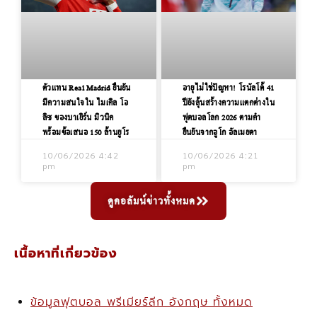
ตัวแทน Real Madrid ยืนยัน
อายุไม่ใช่ปัญหา! โรนัลโด้ 41
มีความสนใจใน ไมเคิล โอ
ปียังลุ้นสร้างความแตกต่างใน
ลิซ ของบาเยิร์น มิวนิค
ฟุตบอลโลก 2026 ตามคำ
พร้อมข้อเสนอ 150 ล้านยูโร
ยืนยันจากอูโก อัลเมยดา
10/06/2026
4:42
10/06/2026
4:21
pm
pm
ดูคอลัมน์ข่าวทั้งหมด
เนื้อหาที่เกี่ยวข้อง
ข้อมูลฟุตบอล พรีเมียร์ลีก อังกฤษ ทั้งหมด