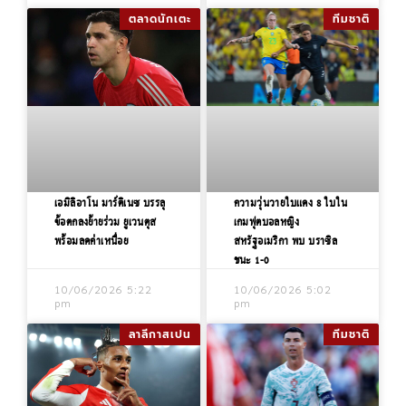
ตลาดนักเตะ
ทีมชาติ
เอมิลิอาโน มาร์ติเนซ บรรลุ
ความวุ่นวายใบแดง 8 ใบใน
ข้อตกลงย้ายร่วม ยูเวนตุส
เกมฟุตบอลหญิง
พร้อมลดค่าเหนื่อย
สหรัฐอเมริกา พบ บราซิล
ชนะ 1-0
10/06/2026
5:22
10/06/2026
5:02
pm
pm
ลาลีกาสเปน
ทีมชาติ