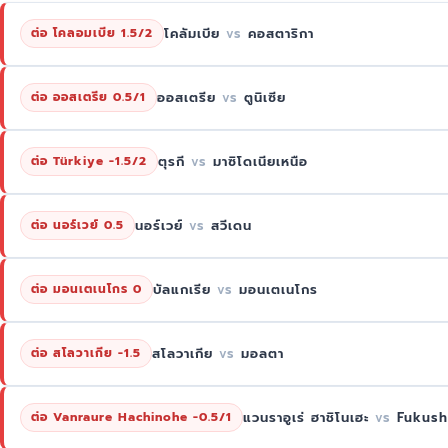
ต่อ โคลอมเบีย 1.5/2
โคลัมเบีย
vs
คอสตาริกา
ต่อ ออสเตรีย 0.5/1
ออสเตรีย
vs
ตูนิเซีย
ต่อ Türkiye -1.5/2
ตุรกี
vs
มาซิโดเนียเหนือ
ต่อ นอร์เวย์ 0.5
นอร์เวย์
vs
สวีเดน
ต่อ มอนเตเนโกร 0
บัลแกเรีย
vs
มอนเตเนโกร
ต่อ สโลวาเกีย -1.5
สโลวาเกีย
vs
มอลตา
ต่อ Vanraure Hachinohe -0.5/1
แวนราอูเร่ ฮาชิโนเฮะ
vs
Fukush