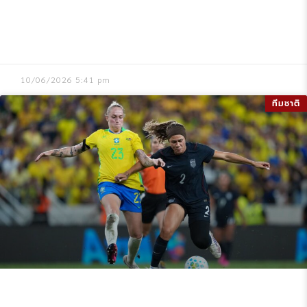
ตัว ชุดเหย้า ชุดเยือน และชุดที่สาม พร้อมวัน
วางจำหน่ายและราคา
10/06/2026
5:41 pm
ทีมชาติ
ความวุ่นวายใบแดง 8 ใบในเกมฟุตบอลหญิง