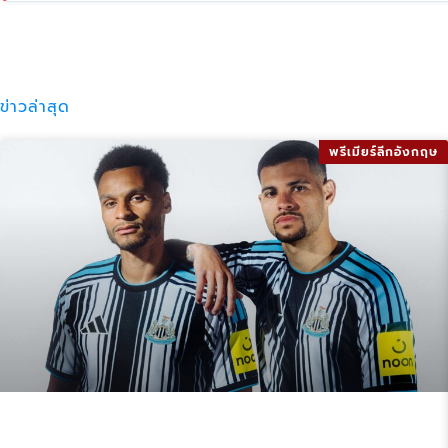
ข่าวล่าสุด
พรีเมียร์ลีกอังกฤษ
นิวคาสเซิล ยูไนเต็ด ชุดแข่ง 2026-27 เปิด