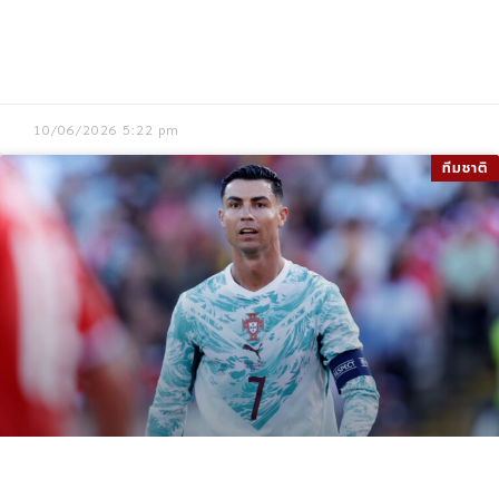
ยูเวนตุส พร้อมลดค่าเหนื่อย
10/06/2026
5:22 pm
ทีมชาติ
อายุไม่ใช่ปัญหา! โรนัลโด้ 41 ปียังลุ้นสร้าง