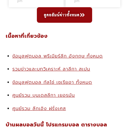
pm
pm
ดูคอลัมน์ข่าวทั้งหมด
เนื้อหาที่เกี่ยวข้อง
ข้อมูลฟุตบอล พรีเมียร์ลีก อังกฤษ ทั้งหมด
รวมข่าวและบทวิเคราะห์ ลาลีกา สเปน
ข้อมูลฟุตบอล กัลโช่ เซเรียอา ทั้งหมด
ศูนย์รวม บุนเดสลีกา เยอรมัน
ศูนย์รวม ลีกเอิง ฝรั่งเศส
บ้านผลบอลวันนี้ โปรแกรมบอล ตารางบอล