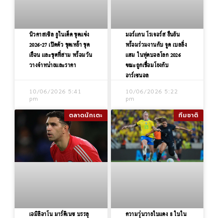
นิวคาสเซิล ยูไนเต็ด ชุดแข่ง
มอร์แกน โรเจอร์ส ยืนยัน
2026-27 เปิดตัว ชุดเหย้า ชุด
พร้อมร่วมงานกับ จูด เบลลิ่ง
เยือน และชุดที่สาม พร้อมวัน
แฮม ในฟุตบอลโลก 2026
วางจำหน่ายและราคา
ขณะถูกเชื่อมโยงกับ
อาร์เซนอล
10/06/2026
5:41
10/06/2026
5:22
pm
pm
ตลาดนักเตะ
ทีมชาติ
เอมิลิอาโน มาร์ติเนซ บรรลุ
ความวุ่นวายใบแดง 8 ใบใน