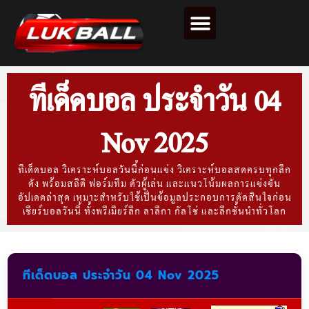
ตารางคะแนนฟุตบอล
ทีเด็ดบอล ประจำวัน 04
Nov 2025
ทีเด็ดบอล วิเคราะห์บอลวันนี้ก่อนแข่ง วิเคราะห์บอลสดครบทุกลีก
ดัง พร้อมสถิติ ฟอร์มทีม ตัวผู้เล่น และแนวโน้มผลการแข่งขัน
อัปเดตล่าสุด เหมาะสำหรับใช้เป็นข้อมูลประกอบการตัดสินใจก่อน
เชียร์บอลวันนี้ ทั้งพรีเมียร์ลีก ลาลีกา กัลโช่ และลีกชั้นนำทั่วโลก
ทีเด็ดบอล ประจำวัน 04 Nov 2025