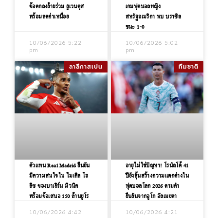
ข้อตกลงย้ายร่วม ยูเวนตุส
เกมฟุตบอลหญิง
พร้อมลดค่าเหนื่อย
สหรัฐอเมริกา พบ บราซิล
ชนะ 1-0
10/06/2026
5:22
10/06/2026
5:02
pm
pm
ลาลีกาสเปน
ทีมชาติ
ตัวแทน Real Madrid ยืนยัน
อายุไม่ใช่ปัญหา! โรนัลโด้ 41
มีความสนใจใน ไมเคิล โอ
ปียังลุ้นสร้างความแตกต่างใน
ลิซ ของบาเยิร์น มิวนิค
ฟุตบอลโลก 2026 ตามคำ
พร้อมข้อเสนอ 150 ล้านยูโร
ยืนยันจากอูโก อัลเมยดา
10/06/2026
4:42
10/06/2026
4:21