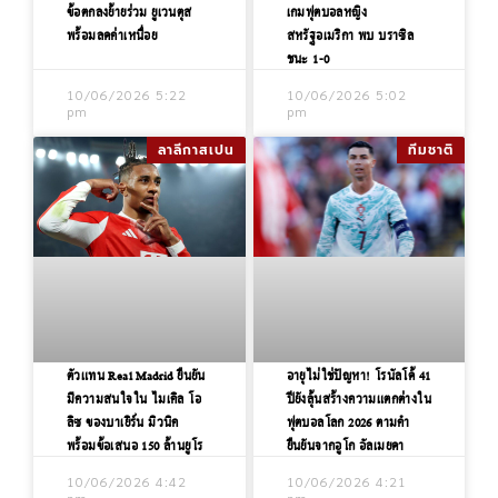
ข้อตกลงย้ายร่วม ยูเวนตุส
เกมฟุตบอลหญิง
พร้อมลดค่าเหนื่อย
สหรัฐอเมริกา พบ บราซิล
ชนะ 1-0
10/06/2026
5:22
10/06/2026
5:02
pm
pm
ลาลีกาสเปน
ทีมชาติ
ตัวแทน Real Madrid ยืนยัน
อายุไม่ใช่ปัญหา! โรนัลโด้ 41
มีความสนใจใน ไมเคิล โอ
ปียังลุ้นสร้างความแตกต่างใน
ลิซ ของบาเยิร์น มิวนิค
ฟุตบอลโลก 2026 ตามคำ
พร้อมข้อเสนอ 150 ล้านยูโร
ยืนยันจากอูโก อัลเมยดา
10/06/2026
4:42
10/06/2026
4:21
pm
pm