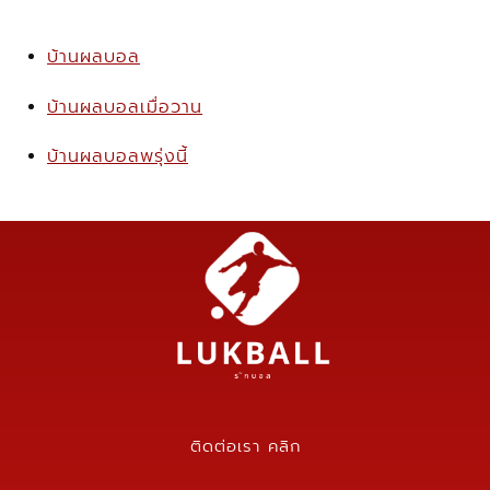
บ้านผลบอล
บ้านผลบอลเมื่อวาน
บ้านผลบอลพรุ่งนี้
ติดต่อเรา คลิก