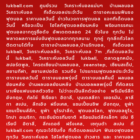
lukball.com ศูนย์รวม วิเคราะห์บอลแม่นๆ บ้านผลบอล
วิเคราะห์บอล ทีเด็ดบอลประจำวัน ตารางคะแนนฟันธง
ฟุตบอล ราคาบอลวันนี้ ข่าวในวงการฟุตบอล แจกทีเด็ดบอล
วันนี้ หรือจะเป็น ไฮไลท์ฟุตบอลย้อนหลัง พร้อมทรรศนะ
ฟุตบอลจากกูรูชื่อดัง อัพเดตตลอด 24 ชั่วโมง ทุกวัน ไม่
พลาดผลการแข่งขันฟุตบอลจากทุกสนาม ทุกคู่ ทุกลีกทั่วโลก
ติดตามได้ทั้ง ตารางบ้านผลบอล,บ้านรักบอล, ทีเด็ดบอล
lukball, วิเคราะห์บอลลีก, วิเคราะห์บอล 7m ,ทีเด็ดบอลวัน
นี้ lukball, วิเคราะห์บอลวันนี้ lukball, ตลาดลูกหนัง,
สปอร์ตพูล, โครตเซียนบ้านผลบอล, zeanstep, เซียนสเต็ป,
สยามกีฬา, สยามสปอร์ต รวมถึง โปรแกรมฟุตบอลประจำวัน
ตารางบอลวันนี้ ตารางบอลพรุ่งนี้ ตารางบอลคืนนี้ ผลบอล
ย้อนหลัง บ้านผลบอลย้อนหลัง บ้านบอลผลพรุ่งนี้ ที่คัดสรร
มาเพื่อแฟนบอลตัวจริง ไม่ว่าจะเป็นลีกดังอย่าง พรีเมียร์ลีก
อังกฤษ, กัลโช่ ซีเรียอา อิตาลี, บุนเดสลีกา เยอรมัน, ลาลี
กา สเปน, ลีกเอิง ฝรั่งเศส, แชมเปี้ยนชิพ อังกฤษ, ยูฟ่า
แชมเปี้ยนส์ลีก, ยูฟ่า ยูโรปาลีก, ฟุตบอลโลก, ฟุตบอลยูโร,
โกปา อเมริกา, กระชับมิตรทีมชาติ หรือแม้แต่ลีกเล็กๆ เช่น ซี
เรียบี อิตาลี, ลีกเดอซ์ ฝรั่งเศส, เซกุนด้า สเปน ที่
lukball.com คุณจะได้รับทั้ง ทีเด็ดบอลแม่นๆ ฟันธงฟุตบอล
ทุกวัน วิเคราะห์บอล ไฮไลท์ฟุตบอล ข่าวสาร และ ราคาบอล