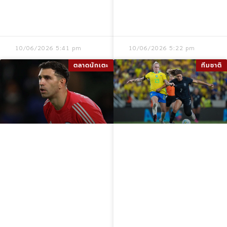
วันวางจำหน่ายและ
เชื่อมโยงกับ
ราคา
อาร์เซนอล
10/06/2026
5:41 pm
10/06/2026
5:22 pm
ตลาดนักเตะ
ทีมชาติ
เอมิลิอาโน มาร์ติ
ความวุ่นวายใบแดง
เนซ บรรลุข้อตกลง
8 ใบในเกมฟุตบอล
ย้ายร่วม ยูเวนตุส
หญิง
พร้อมลดค่าเหนื่อย
สหรัฐอเมริกา พบ
บราซิล ชนะ 1-0