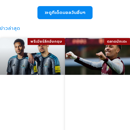
ดูทีเด็ดบอลวันอื่นๆ
ข่าวล่าสุด
พรีเมียร์ลีกอังกฤษ
ตลาดนักเตะ
นิวคาสเซิล
มอร์แกน โรเจอร์ส
ยูไนเต็ด ชุดแข่ง
ยืนยันพร้อมร่วม
2026-27 เปิดตัว
งานกับ จูด เบลลิ่ง
ชุดเหย้า ชุดเยือน
แฮม ในฟุตบอลโลก
และชุดที่สาม พร้อม
2026 ขณะถูก