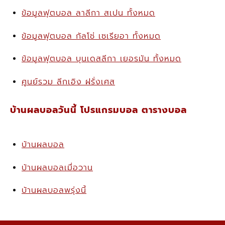
ข้อมูลฟุตบอล ลาลีกา สเปน ทั้งหมด
ข้อมูลฟุตบอล กัลโช่ เซเรียอา ทั้งหมด
ข้อมูลฟุตบอล บุนเดสลีกา เยอรมัน ทั้งหมด
ศูนย์รวม ลีกเอิง ฝรั่งเศส
บ้านผลบอลวันนี้ โปรแกรมบอล ตารางบอล
บ้านผลบอล
บ้านผลบอลเมื่อวาน
บ้านผลบอลพรุ่งนี้