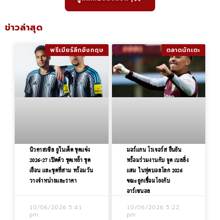
ข่าวล่าสุด
พรีเมียร์ลีกอังกฤษ
ตลาดนักเตะ
นิวคาสเซิล ยูไนเต็ด ชุดแข่ง
มอร์แกน โรเจอร์ส ยืนยัน
2026-27 เปิดตัว ชุดเหย้า ชุด
พร้อมร่วมงานกับ จูด เบลลิ่ง
เยือน และชุดที่สาม พร้อมวัน
แฮม ในฟุตบอลโลก 2026
วางจำหน่ายและราคา
ขณะถูกเชื่อมโยงกับ
อาร์เซนอล
10/06/2026
5:41
10/06/2026
5:22
pm
pm