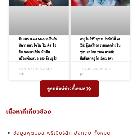
ตัวแทน Real Madrid ยืนยัน
อายุไม่ใช่ปัญหา! โรนัลโด้ 41
มีความสนใจใน ไมเคิล โอ
ปียังลุ้นสร้างความแตกต่างใน
ลิซ ของบาเยิร์น มิวนิค
ฟุตบอลโลก 2026 ตามคำ
พร้อมข้อเสนอ 150 ล้านยูโร
ยืนยันจากอูโก อัลเมยดา
10/06/2026
4:42
10/06/2026
4:21
pm
pm
ดูคอลัมน์ข่าวทั้งหมด
เนื้อหาที่เกี่ยวข้อง
ข้อมูลฟุตบอล พรีเมียร์ลีก อังกฤษ ทั้งหมด