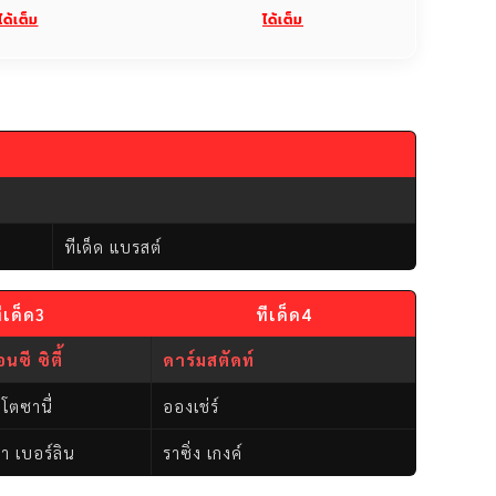
ได้เต็ม
ได้เต็ม
ทีเด็ด แบรสต์
ีเด็ด3
ทีเด็ด4
นซี ซิตี้
ดาร์มสตัดท์
โตซานี่
อองเช่ร์
่า เบอร์ลิน
ราซิ่ง เกงค์