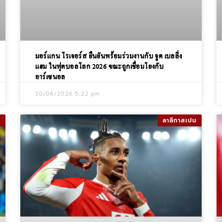
มอร์แกน โรเจอร์ส ยืนยันพร้อมร่วมงานกับ จูด เบลลิ่ง
แฮม ในฟุตบอลโลก 2026 ขณะถูกเชื่อมโยงกับ
อาร์เซนอล
10/06/2026
5:22 pm
ิ
ลาลีกาสเปน