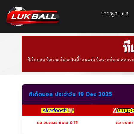
ข่าวฟุตบอล
ที
ทีเด็ดบอล วิเคราะห์บอลวันนี้ก่อนแข่ง วิเคราะห์บอลสดครบ
ทีเด็ดบอล ประจำวัน 19 Dec 2025
ต่อ อินเตอร์ มิลาน 0.75
ต่อ บราก้า