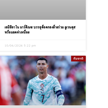
เอมิลิอาโน มาร์ติเนซ บรรลุข้อตกลงย้ายร่วม ยูเวนตุส
พร้อมลดค่าเหนื่อย
10/06/2026
5:22 pm
ทีมชาติ