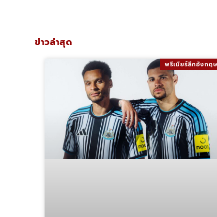
ข่าวล่าสุด
พรีเมียร์ลีกอังกฤ