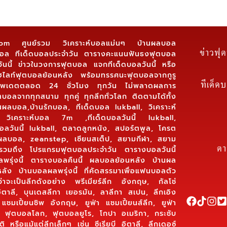
.com ศูนย์รวม วิเคราะห์บอลแม่นๆ บ้านผลบอล
ข่าวฟุ
์บอล ทีเด็ดบอลประจำวัน ตารางคะแนนฟันธงฟุตบอล
ันนี้ ข่าวในวงการฟุตบอล แจกทีเด็ดบอลวันนี้ หรือ
ฮไลท์ฟุตบอลย้อนหลัง พร้อมทรรศนะฟุตบอลจากกูรู
ทีเด็ด
 อัพเดตตลอด 24 ชั่วโมง ทุกวัน ไม่พลาดผลการ
ตบอลจากทุกสนาม ทุกคู่ ทุกลีกทั่วโลก ติดตามได้ทั้ง
นผลบอล,บ้านรักบอล, ทีเด็ดบอล lukball, วิเคราะห์
 วิเคราะห์บอล 7m ,ทีเด็ดบอลวันนี้ lukball,
์บอลวันนี้ lukball, ตลาดลูกหนัง, สปอร์ตพูล, โครต
นผลบอล, zeanstep, เซียนสเต็ป, สยามกีฬา, สยาม
ตา
รวมถึง โปรแกรมฟุตบอลประจำวัน ตารางบอลวันนี้
พรุ่งนี้ ตารางบอลคืนนี้ ผลบอลย้อนหลัง บ้านผล
ลัง บ้านบอลผลพรุ่งนี้ ที่คัดสรรมาเพื่อแฟนบอลตัว
ว่าจะเป็นลีกดังอย่าง พรีเมียร์ลีก อังกฤษ, กัลโช่
อิตาลี, บุนเดสลีกา เยอรมัน, ลาลีกา สเปน, ลีกเอิง
 แชมเปี้ยนชิพ อังกฤษ, ยูฟ่า แชมเปี้ยนส์ลีก, ยูฟ่า
ก, ฟุตบอลโลก, ฟุตบอลยูโร, โกปา อเมริกา, กระชับ
ติ หรือแม้แต่ลีกเล็กๆ เช่น ซีเรียบี อิตาลี, ลีกเดอซ์