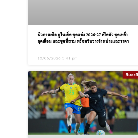
นิวคาสเซิล ยูไนเต็ด ชุดแข่ง 2026-27 เปิดตัว ชุดเหย้า
ชุดเยือน และชุดที่สาม พร้อมวันวางจำหน่ายและราคา
10/06/2026
5:41 pm
ทีมชาต