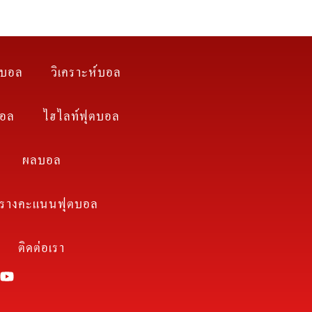
ตบอล
วิเคราะห์บอล
บอล
ไฮไลท์ฟุตบอล
ผลบอล
รางคะแนนฟุตบอล
ติดต่อเรา