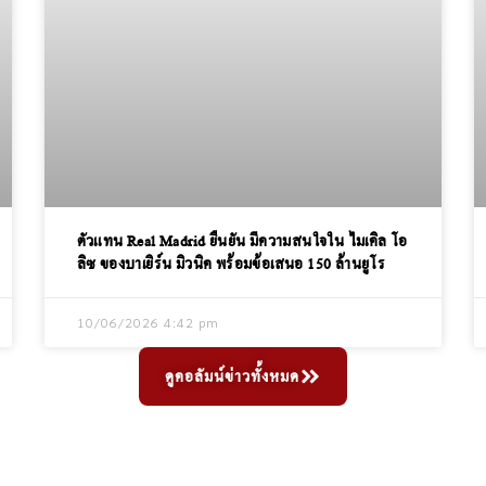
ตัวแทน Real Madrid ยืนยัน มีความสนใจใน ไมเคิล โอ
ลิซ ของบาเยิร์น มิวนิค พร้อมข้อเสนอ 150 ล้านยูโร
10/06/2026
4:42 pm
ดูคอลัมน์ข่าวทั้งหมด