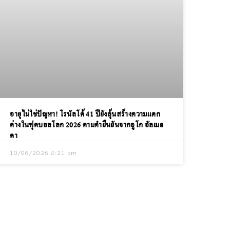
อายุไม่ใช่ปัญหา! โรนัลโด้ 41 ปียังลุ้นสร้างความแตก
ต่างในฟุตบอลโลก 2026 ตามคำยืนยันจากอูโก อัลเมย
ดา
10/06/2026
4:21 pm