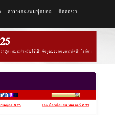
ล
ตารางคะแนนฟุตบอล
ติดต่อเรา
025
เดตล่าสุด เหมาะสำหรับใช้เป็นข้อมูลประกอบการตัดสินใจก่อน
ปันญ่อล 0.75
รอง น็อตติ้งแฮม ฟอเรสต์ 0.25