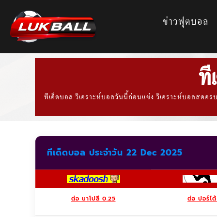
ข่าวฟุตบอล
ที
ทีเด็ดบอล วิเคราะห์บอลวันนี้ก่อนแข่ง วิเคราะห์บอลสดครบ
ทีเด็ดบอล ประจำวัน 22 Dec 2025
ต่อ นาโปลี 0.25
ต่อ ปอร์โต