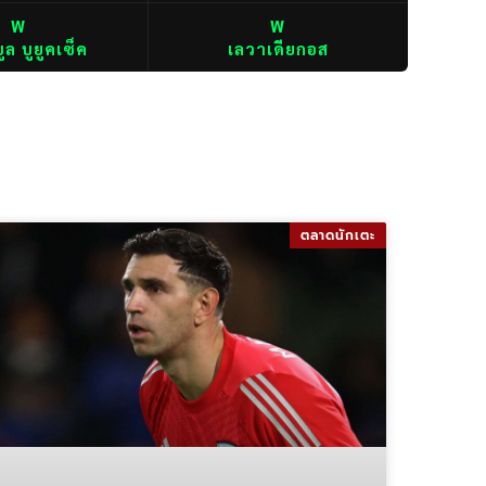
W
W
ูล บูยูคเซ็ค
เลวาเดียกอส
ตลาดนักเตะ