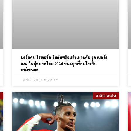
มอร์แกน โรเจอร์ส ยืนยันพร้อมร่วมงานกับ จูด เบลลิ่ง
แฮม ในฟุตบอลโลก 2026 ขณะถูกเชื่อมโยงกับ
อาร์เซนอล
10/06/2026
5:22 pm
ิ
ลาลีกาสเปน