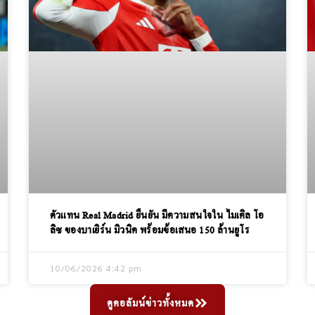
ตัวแทน Real Madrid ยืนยัน มีความสนใจใน ไมเคิล โอ
ลิซ ของบาเยิร์น มิวนิค พร้อมข้อเสนอ 150 ล้านยูโร
10/06/2026
4:42 pm
ดูคอลัมน์ข่าวทั้งหมด