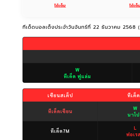
ได้เต็ม
ได้เต็
ทีเด็ดบอลเต็งประจำวันจันทร์ที่ 22 ธันวาคม 2568
W
ทีเด็ด ฟูแล่ม
เซียนสเต็ป
ทีเด็
W
ทีเด็ดเซียน
นาโป
L
ทีเด็ด7M
ฟอเรส