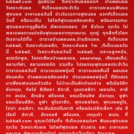
lukball.com ศูนย์รวม วิเคราะห์บอลแม่นๆ บ้านผลบอล
วิเคราะห์บอล ทีเด็ดบอลประจำวัน ตารางคะแนนฟันธง
ฟุตบอล ราคาบอลวันนี้ ข่าวในวงการฟุตบอล แจกทีเด็ดบอล
วันนี้ หรือจะเป็น ไฮไลท์ฟุตบอลย้อนหลัง พร้อมทรรศนะ
ฟุตบอลจากกูรูชื่อดัง อัพเดตตลอด 24 ชั่วโมง ทุกวัน ไม่
พลาดผลการแข่งขันฟุตบอลจากทุกสนาม ทุกคู่ ทุกลีกทั่วโลก
ติดตามได้ทั้ง ตารางบ้านผลบอล,บ้านรักบอล, ทีเด็ดบอล
lukball, วิเคราะห์บอลลีก, วิเคราะห์บอล 7m ,ทีเด็ดบอลวัน
นี้ lukball, วิเคราะห์บอลวันนี้ lukball, ตลาดลูกหนัง,
สปอร์ตพูล, โครตเซียนบ้านผลบอล, zeanstep, เซียนสเต็ป,
สยามกีฬา, สยามสปอร์ต รวมถึง โปรแกรมฟุตบอลประจำวัน
ตารางบอลวันนี้ ตารางบอลพรุ่งนี้ ตารางบอลคืนนี้ ผลบอล
ย้อนหลัง บ้านผลบอลย้อนหลัง บ้านบอลผลพรุ่งนี้ ที่คัดสรร
มาเพื่อแฟนบอลตัวจริง ไม่ว่าจะเป็นลีกดังอย่าง พรีเมียร์ลีก
อังกฤษ, กัลโช่ ซีเรียอา อิตาลี, บุนเดสลีกา เยอรมัน, ลาลี
กา สเปน, ลีกเอิง ฝรั่งเศส, แชมเปี้ยนชิพ อังกฤษ, ยูฟ่า
แชมเปี้ยนส์ลีก, ยูฟ่า ยูโรปาลีก, ฟุตบอลโลก, ฟุตบอลยูโร,
โกปา อเมริกา, กระชับมิตรทีมชาติ หรือแม้แต่ลีกเล็กๆ เช่น ซี
เรียบี อิตาลี, ลีกเดอซ์ ฝรั่งเศส, เซกุนด้า สเปน ที่
lukball.com คุณจะได้รับทั้ง ทีเด็ดบอลแม่นๆ ฟันธงฟุตบอล
ทุกวัน วิเคราะห์บอล ไฮไลท์ฟุตบอล ข่าวสาร และ ราคาบอล
ผลบอล อัพเดตเรียลไทม์ ครบจบในเว็บเดียว รักบบอล