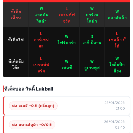
W
L
W
ทีเด็ด
W
แอสตัน
เบรนท์ฟ
บาร์เซ
เซียน
อตาลันต้า
วิลล่า
อร์ด
โลน่า
L
L
W
D
ทีเด็ด7M
อาร์เซน่
เซลต้า บี
ไฟร์บวร์ก
เอซี มิลาน
อล
โก้
L
W
ทีเด็ดล้ม
W
W
เบรนท์ฟ
โอลิมปิก
โต๊ะ
เชลซี
ยูเวนตุส
อร์ด
ลียง
ทีเด็ดบอล วันนี้ Lukball
25/01/2026
ต่อ เชลซี -0.5 (ครึ่งลูก)
21:00
26/01/2026
ต่อ สตารส์บูร์ก -0/0.5
02:45