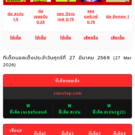
ต่อ
รอง
ต่อ สเปน
รอง มิราน
เยอรมัน
นอร์เวย์
ต่อ อังกฤษ 1
1.5
เดส 0.75
0.25
0.75
ได้เต็ม
ได้เต็ม
ได้เต็ม
เสียครึ่ง
เสียเต็ม
ทีเด็ดบอลเต็งประจำวันศุกร์ที่ 27 มีนาคม 2569
(27 Mar
2026)
ทีเด็ดบอลเต็ง
zianstep.com
W
W
W
ทีเด็ด เนเธอร์แลนด์
ทีเด็ด สเปน
ทีเด็ด สเปน(ยู21)
เซียนส
ทีเด็ด1
ทีเด็ด2
ทีเด็ด3
ทีเด็ด4