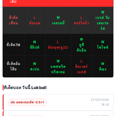
เต็ป
W
ทีเด็ด
L
W
L
เบรย์ วัน
เซียน
อังกฤษ
เยอรมนี
คอร์โดบ้า
เดอเรอ
ร์ส
W
W
L
W
ทีเด็ด7M
ยูซี
อียิปต์
อังกฤษ(ยู21)
โซโชซ์
ดับลิน
W
L
ทีเด็ดล้ม
W
W
แพตทริค
อินเวอร์
โต๊ะ
สเปน
ดิฌง
ทริสเทล
เนสส์
ทีเด็ดบอล วันนี้ Lukball
27/03/2026
ต่อ ออสเตรเลีย 0.5/1
16:10