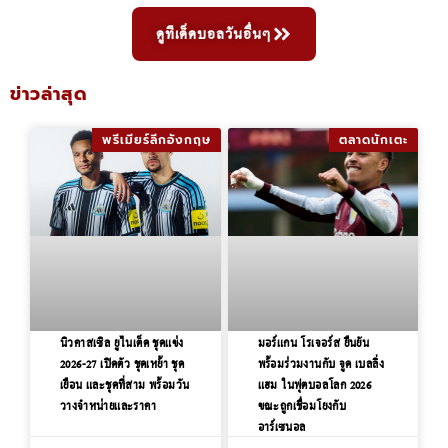
ดูทีเด็ดบอลวันอื่นๆ
ข่าวล่าสุด
พรีเมียร์ลีกอังกฤษ
ตลาดนักเตะ
นิวคาสเซิล ยูไนเต็ด ชุดแข่ง
มอร์แกน โรเจอร์ส ยืนยัน
2026-27 เปิดตัว ชุดเหย้า ชุด
พร้อมร่วมงานกับ จูด เบลลิ่ง
เยือน และชุดที่สาม พร้อมวัน
แฮม ในฟุตบอลโลก 2026
วางจำหน่ายและราคา
ขณะถูกเชื่อมโยงกับ
อาร์เซนอล