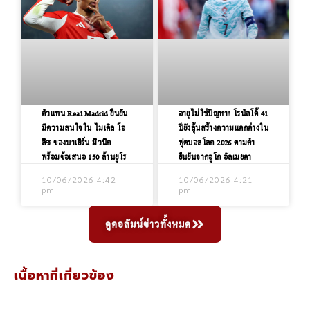
ตัวแทน Real Madrid ยืนยัน
อายุไม่ใช่ปัญหา! โรนัลโด้ 41
มีความสนใจใน ไมเคิล โอ
ปียังลุ้นสร้างความแตกต่างใน
ลิซ ของบาเยิร์น มิวนิค
ฟุตบอลโลก 2026 ตามคำ
พร้อมข้อเสนอ 150 ล้านยูโร
ยืนยันจากอูโก อัลเมยดา
10/06/2026
4:42
10/06/2026
4:21
pm
pm
ดูคอลัมน์ข่าวทั้งหมด
เนื้อหาที่เกี่ยวข้อง