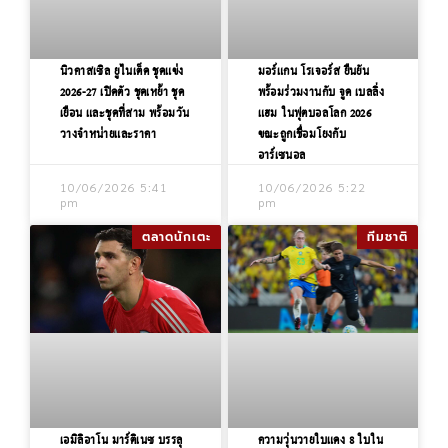
นิวคาสเซิล ยูไนเต็ด ชุดแข่ง
มอร์แกน โรเจอร์ส ยืนยัน
2026-27 เปิดตัว ชุดเหย้า ชุด
พร้อมร่วมงานกับ จูด เบลลิ่ง
เยือน และชุดที่สาม พร้อมวัน
แฮม ในฟุตบอลโลก 2026
วางจำหน่ายและราคา
ขณะถูกเชื่อมโยงกับ
อาร์เซนอล
10/06/2026
5:41
10/06/2026
5:22
pm
pm
ตลาดนักเตะ
ทีมชาติ
เอมิลิอาโน มาร์ติเนซ บรรลุ
ความวุ่นวายใบแดง 8 ใบใน