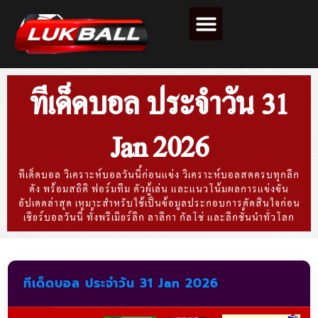
ตารางคะแนนฟุตบอล
ทีเด็ดบอล ประจำวัน 31
Jan 2026
ทีเด็ดบอล วิเคราะห์บอลวันนี้ก่อนแข่ง วิเคราะห์บอลสดครบทุกลีก
ดัง พร้อมสถิติ ฟอร์มทีม ตัวผู้เล่น และแนวโน้มผลการแข่งขัน
อัปเดตล่าสุด เหมาะสำหรับใช้เป็นข้อมูลประกอบการตัดสินใจก่อน
เชียร์บอลวันนี้ ทั้งพรีเมียร์ลีก ลาลีกา กัลโช่ และลีกชั้นนำทั่วโลก
ทีเด็ดบอล ประจำวัน 31 Jan 2026