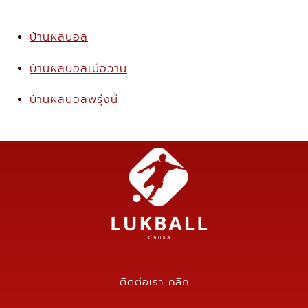
บ้านผลบอล
บ้านผลบอลเมื่อวาน
บ้านผลบอลพรุ่งนี้
ติดต่อเรา คลิก