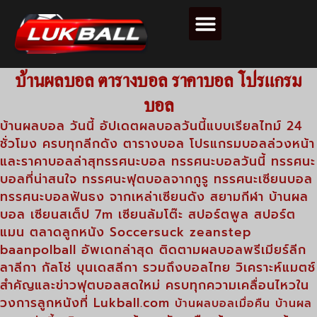
ตารางคะแนนฟุตบอล
บ้านผลบอล ตารางบอล ราคาบอล โปรแกรม
บอล
บ้านผลบอล วันนี้ อัปเดตผลบอลวันนี้แบบเรียลไทม์ 24
ชั่วโมง ครบทุกลีกดัง ตารางบอล โปรแกรมบอลล่วงหน้า
และราคาบอลล่าสุทรรศนะบอล ทรรศนะบอลวันนี้ ทรรศนะ
บอลที่น่าสนใจ ทรรศนะฟุตบอลจากกูรู ทรรศนะเซียนบอล
ทรรศนะบอลฟันธง จากเหล่าเซียนดัง สยามกีฬา บ้านผล
บอล เซียนสเต็ป 7m เซียนล้มโต๊ะ สปอร์ตพูล สปอร์ต
แมน ตลาดลูกหนัง Soccersuck zeanstep
baanpolball อัพเดทล่าสุด ติดตามผลบอลพรีเมียร์ลีก
ลาลีกา กัลโช่ บุนเดสลีกา รวมถึงบอลไทย วิเคราะห์แมตช์
สำคัญและข่าวฟุตบอลสดใหม่ ครบทุกความเคลื่อนไหวใน
วงการลูกหนัง​ที่ Lukball.com
บ้านผลบอลเมื่อคืน
บ้านผล